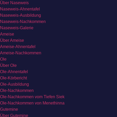
Über Naseweis
Naseweis-Ahnentafel
Naseweis-Ausbildung
Naseweis-Nachkommen
Naseweis-Galerie
Ameise
Über Ameise
Ameise-Ahnentafel
Ameise-Nachkommen
Ole
Über Ole
Ole-Ahnentafel
Ole-Körbericht
Ole-Ausbildung
Ole-Nachkommen
Ole-Nachkommen vom Tiefen Siek
Ole-Nachkommen von Menethinna
Gutemine
Über Gutemine