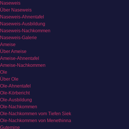
Naseweis
Über Naseweis
Naseweis-Ahnentafel
Naseweis-Ausbildung
Naseweis-Nachkommen
Naseweis-Galerie
Ameise
Über Ameise
Ameise-Ahnentafel
Ameise-Nachkommen
Ole
Über Ole
Ole-Ahnentafel
Ole-Körbericht
Ole-Ausbildung
Ole-Nachkommen
Ole-Nachkommen vom Tiefen Siek
Ole-Nachkommen von Menethinna
Gutemine