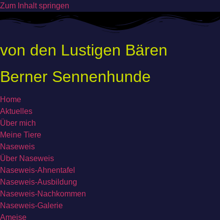
Zum Inhalt springen
von den Lustigen Bären
Berner Sennenhunde
Home
Aktuelles
Über mich
Meine Tiere
Naseweis
Über Naseweis
Naseweis-Ahnentafel
Naseweis-Ausbildung
Naseweis-Nachkommen
Naseweis-Galerie
Ameise