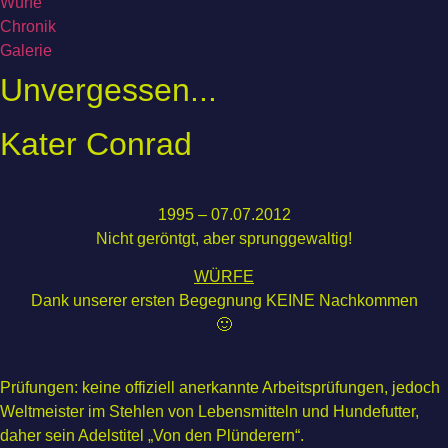
Würfe
Chronik
Galerie
Unvergessen...
Kater Conrad
1995 – 07.07.2012
Nicht geröntgt, aber sprunggewaltig!
WÜRFE
Dank unserer ersten Begegnung KEINE Nachkommen
🙂
Prüfungen: keine offiziell anerkannte Arbeitsprüfungen, jedoch
Weltmeister im Stehlen von Lebensmitteln und Hundefutter,
daher sein Adelstitel „Von den Plünderern“.