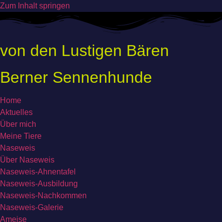
Zum Inhalt springen
von den Lustigen Bären
Berner Sennenhunde
Home
Aktuelles
Über mich
Meine Tiere
Naseweis
Über Naseweis
Naseweis-Ahnentafel
Naseweis-Ausbildung
Naseweis-Nachkommen
Naseweis-Galerie
Ameise