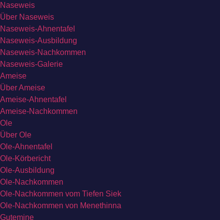
Naseweis
Über Naseweis
Naseweis-Ahnentafel
Naseweis-Ausbildung
Naseweis-Nachkommen
Naseweis-Galerie
Ameise
Über Ameise
Ameise-Ahnentafel
Ameise-Nachkommen
Ole
Über Ole
Ole-Ahnentafel
Ole-Körbericht
Ole-Ausbildung
Ole-Nachkommen
Ole-Nachkommen vom Tiefen Siek
Ole-Nachkommen von Menethinna
Gutemine